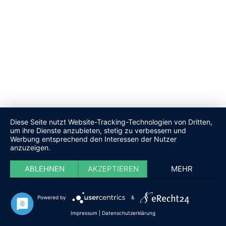
Diese Seite nutzt Website-Tracking-Technologien von Dritten,
um ihre Dienste anzubieten, stetig zu verbessern und
Werbung entsprechend den Interessen der Nutzer
anzuzeigen.
ABLEHNEN
AKZEPTIEREN
MEHR
Powered by
&
Impressum
|
Datenschutzerklärung